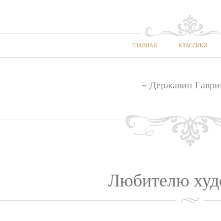
ГЛАВНАЯ
КЛАССИКИ
~ Державин Гаври
Любителю худ