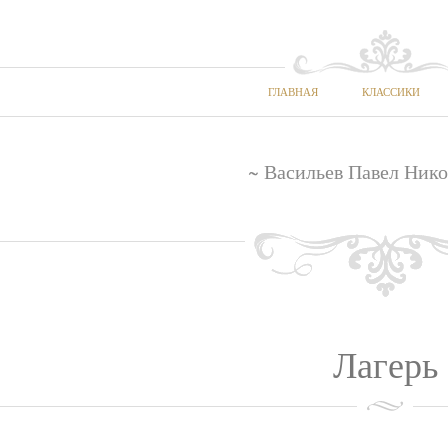
ГЛАВНАЯ
КЛАССИКИ
~ Васильев Павел Нико
Лагерь