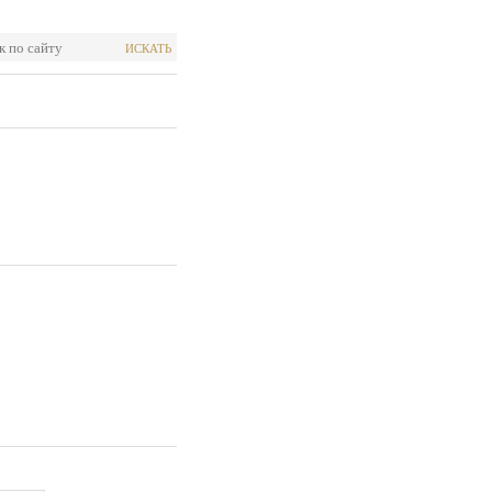
ИСКАТЬ