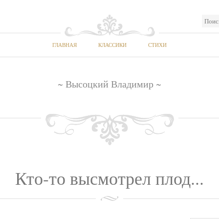
ГЛАВНАЯ
КЛАССИКИ
СТИХИ
~ Высоцкий Владимир ~
Кто-то высмотрел плод...