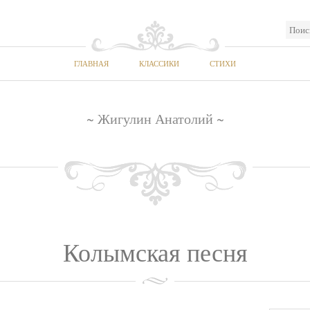
ГЛАВНАЯ
КЛАССИКИ
СТИХИ
~ Жигулин Анатолий ~
Колымская песня