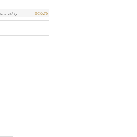
ИСКАТЬ