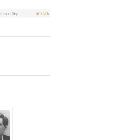
ИСКАТЬ