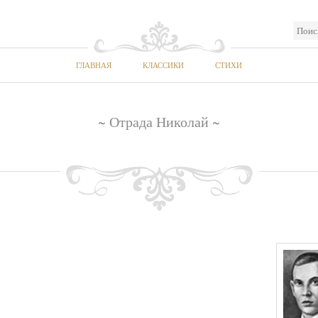
ГЛАВНАЯ
КЛАССИКИ
СТИХИ
~ Отрада Николай ~