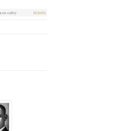
ИСКАТЬ