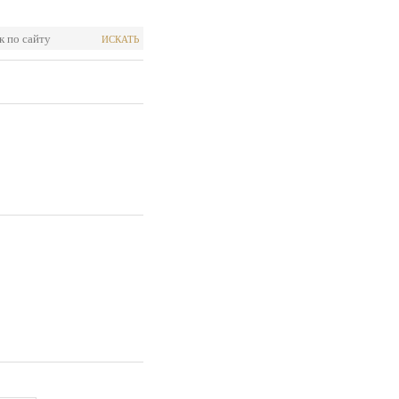
ИСКАТЬ