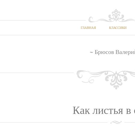
ГЛАВНАЯ
КЛАССИКИ
~ Брюсов Валери
Как листья в