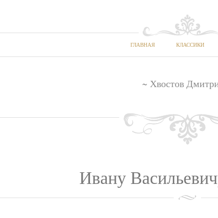
ГЛАВНАЯ
КЛАССИКИ
~ Хвостов Дмитр
Ивану Васильевич