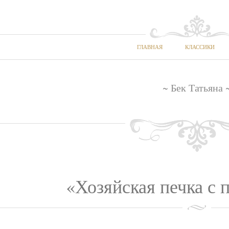
ГЛАВНАЯ
КЛАССИКИ
~ Бек Татьяна 
«Хозяйская печка с 