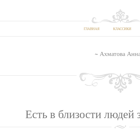
ГЛАВНАЯ
КЛАССИКИ
~ Ахматова Анна
Есть в близости людей з