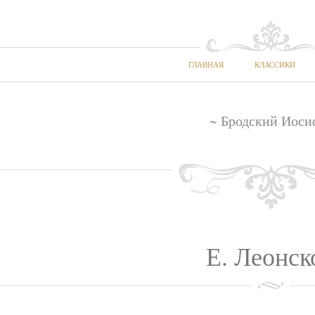
ГЛАВНАЯ
КЛАССИКИ
~ Бродский Иоси
Е. Леонск