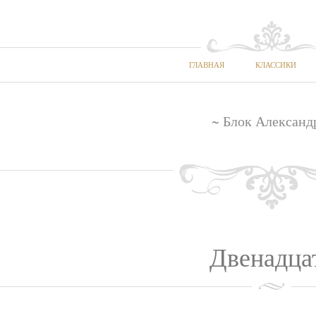
ГЛАВНАЯ
КЛАССИКИ
~ Блок Александ
Двенадца