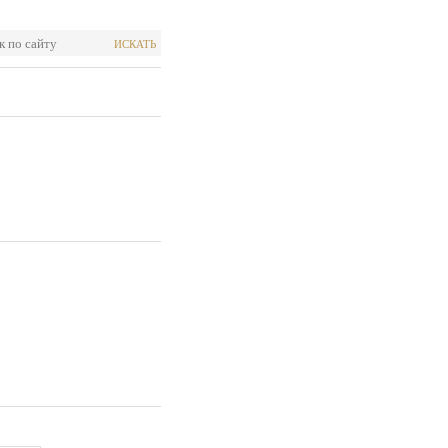
ИСКАТЬ