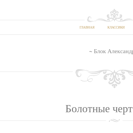
ГЛАВНАЯ
КЛАССИКИ
~ Блок Александ
Болотные черт