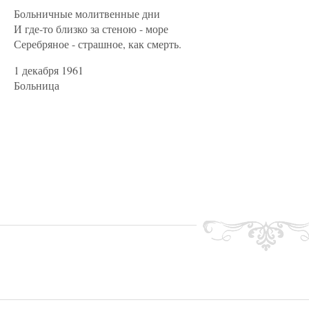
Больничные молитвенные дни
И где-то близко за стеною - море
Серебряное - страшное, как смерть.
1 декабря 1961
Больница