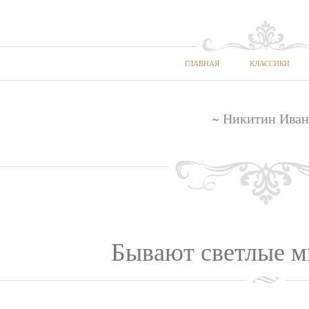
ГЛАВНАЯ
КЛАССИКИ
~ Никитин Иван
Бывают светлые мг