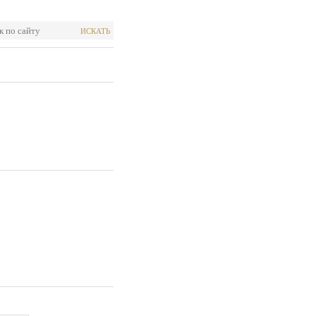
ИСКАТЬ