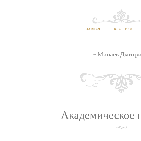
ГЛАВНАЯ
КЛАССИКИ
~ Минаев Дмитри
Академическое 